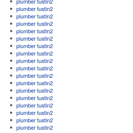
plumber tustin2
plumber tustin2
plumber tustin2
plumber tustin2
plumber tustin2
plumber tustin2
plumber tustin2
plumber tustin2
plumber tustin2
plumber tustin2
plumber tustin2
plumber tustin2
plumber tustin2
plumber tustin2
plumber tustin2
plumber tustin2
plumber tustin2
plumber tustin2