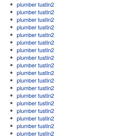
plumber tustin2
plumber tustin2
plumber tustin2
plumber tustin2
plumber tustin2
plumber tustin2
plumber tustin2
plumber tustin2
plumber tustin2
plumber tustin2
plumber tustin2
plumber tustin2
plumber tustin2
plumber tustin2
plumber tustin2
plumber tustin2
plumber tustin2
plumber tustin2