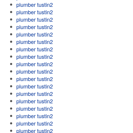
plumber tustin2
plumber tustin2
plumber tustin2
plumber tustin2
plumber tustin2
plumber tustin2
plumber tustin2
plumber tustin2
plumber tustin2
plumber tustin2
plumber tustin2
plumber tustin2
plumber tustin2
plumber tustin2
plumber tustin2
plumber tustin2
plumber tustin2
plumber tustin2