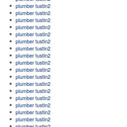
plumber tustin2
plumber tustin2
plumber tustin2
plumber tustin2
plumber tustin2
plumber tustin2
plumber tustin2
plumber tustin2
plumber tustin2
plumber tustin2
plumber tustin2
plumber tustin2
plumber tustin2
plumber tustin2
plumber tustin2
plumber tustin2
plumber tustin2
plumber tustin2