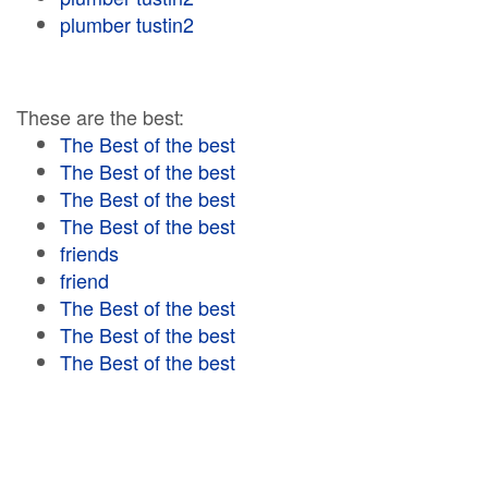
plumber tustin2
These are the best:
The Best of the best
The Best of the best
The Best of the best
The Best of the best
friends
friend
The Best of the best
The Best of the best
The Best of the best