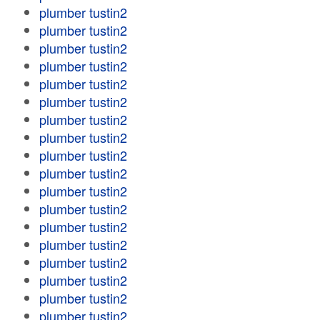
plumber tustin2
plumber tustin2
plumber tustin2
plumber tustin2
plumber tustin2
plumber tustin2
plumber tustin2
plumber tustin2
plumber tustin2
plumber tustin2
plumber tustin2
plumber tustin2
plumber tustin2
plumber tustin2
plumber tustin2
plumber tustin2
plumber tustin2
plumber tustin2