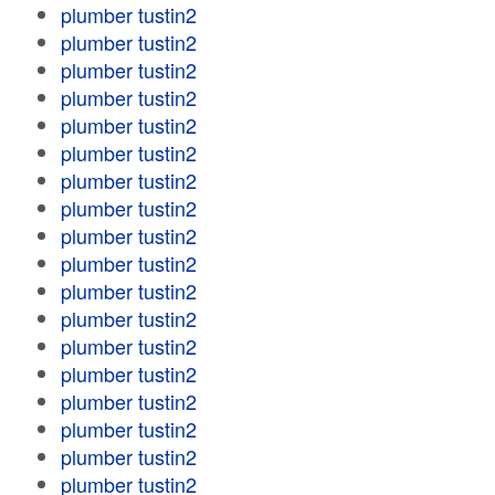
plumber tustin2
plumber tustin2
plumber tustin2
plumber tustin2
plumber tustin2
plumber tustin2
plumber tustin2
plumber tustin2
plumber tustin2
plumber tustin2
plumber tustin2
plumber tustin2
plumber tustin2
plumber tustin2
plumber tustin2
plumber tustin2
plumber tustin2
plumber tustin2